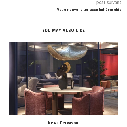
post suivant
Votre nouvelle terrasse bohème chic
YOU MAY ALSO LIKE
News Gervasoni