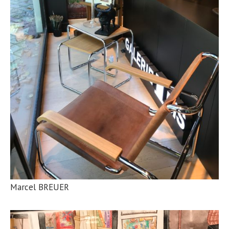
Marcel BREUER