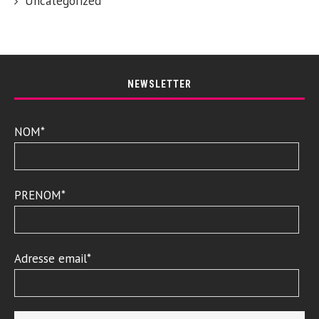
Uncategorized
NEWSLETTER
NOM*
PRENOM*
Adresse email*