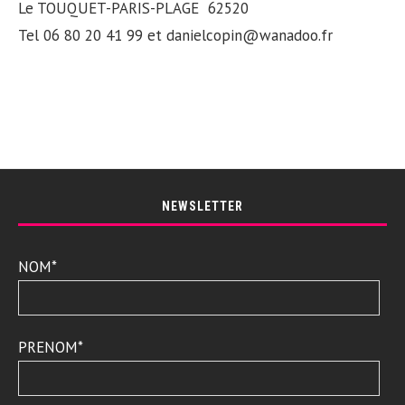
Le TOUQUET-PARIS-PLAGE 62520
Tel 06 80 20 41 99 et danielcopin@wanadoo.fr
NEWSLETTER
NOM*
PRENOM*