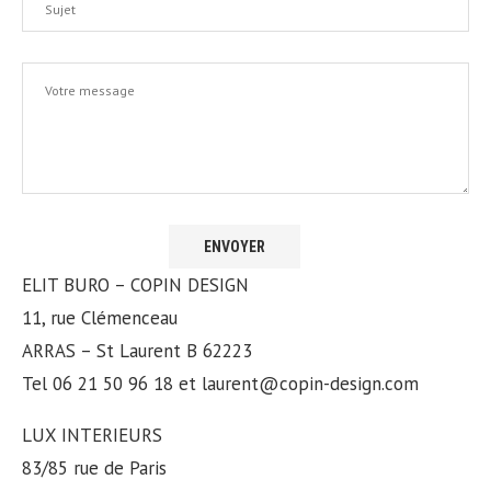
ELIT BURO – COPIN DESIGN
11, rue Clémenceau
ARRAS – St Laurent B 62223
Tel 06 21 50 96 18 et laurent@copin-design.com
LUX INTERIEURS
83/85 rue de Paris