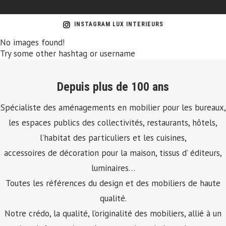
INSTAGRAM LUX INTERIEURS
No images found!
Try some other hashtag or username
Depuis plus de 100 ans
Spécialiste des aménagements en mobilier pour les bureaux,
les espaces publics des collectivités, restaurants, hôtels,
l’habitat des particuliers et les cuisines,
accessoires de décoration pour la maison, tissus d’ éditeurs,
luminaires…
Toutes les références du design et des mobiliers de haute
qualité.
Notre crédo, la qualité, l’originalité des mobiliers, allié à un