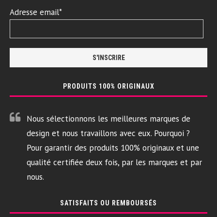
Adresse email*
PRODUITS 100% ORIGINAUX
Nous sélectionnons les meilleures marques de
design et nous travaillons avec eux. Pourquoi ?
Pour garantir des produits 100% originaux et une
qualité certifiée deux fois, par les marques et par
nous.
SATISFAITS OU REMBOURSÉS