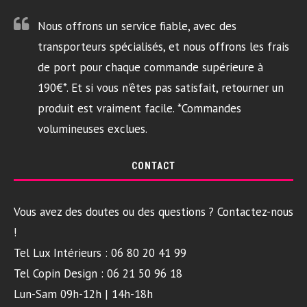
Nous offrons un service fiable, avec des
transporteurs spécialisés, et nous offrons les frais
de port pour chaque commande supérieure à
190€*. Et si vous n'êtes pas satisfait, retourner un
produit est vraiment facile. *Commandes
volumineuses exclues.
CONTACT
Vous avez des doutes ou des questions ? Contactez-nous
!
Tel Lux Intérieurs : 06 80 20 41 99
Tel Copin Design : 06 21 50 96 18
Lun-Sam 09h-12h | 14h-18h