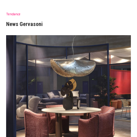
Tendance
News Gervasoni