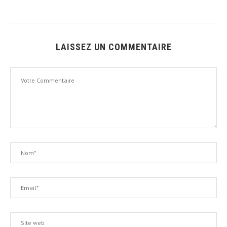
LAISSEZ UN COMMENTAIRE