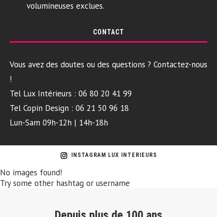
volumineuses exclues.
CONTACT
Vous avez des doutes ou des questions ? Contactez-nous
!
Tel Lux Intérieurs : 06 80 20 41 99
Tel Copin Design : 06 21 50 96 18
Lun-Sam 09h-12h | 14h-18h
INSTAGRAM LUX INTERIEURS
No images found!
Try some other hashtag or username
Depuis plus de 100 ans