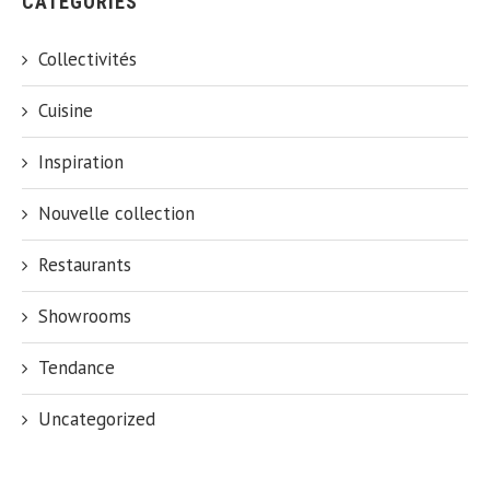
CATÉGORIES
Collectivités
Cuisine
Inspiration
Nouvelle collection
Restaurants
Showrooms
Tendance
Uncategorized