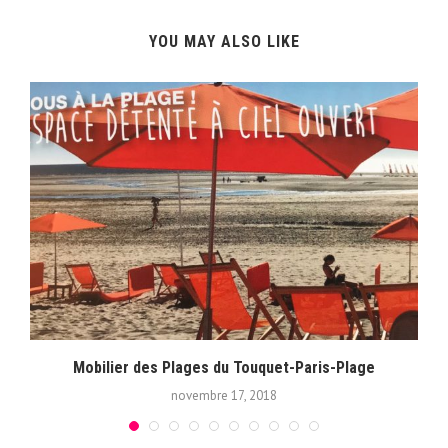
YOU MAY ALSO LIKE
Mobilier des Plages du Touquet-Paris-Plage
novembre 17, 2018