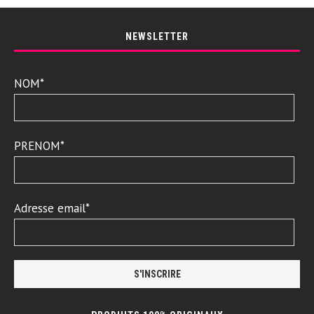
NEWSLETTER
NOM*
PRENOM*
Adresse email*