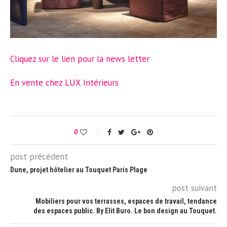
Cliquez sur le lien pour la news letter
En vente chez LUX Intérieurs
0
post précédent
Dune, projet hôtelier au Touquet Paris Plage
post suivant
Mobiliers pour vos terrasses, espaces de travail, tendance
des espaces public. By Elit Buro. Le bon design au Touquet.