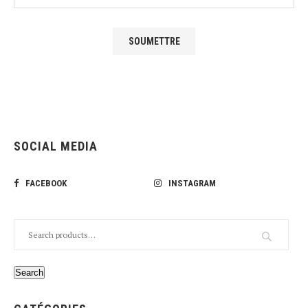
SOCIAL MEDIA
FACEBOOK
INSTAGRAM
Search