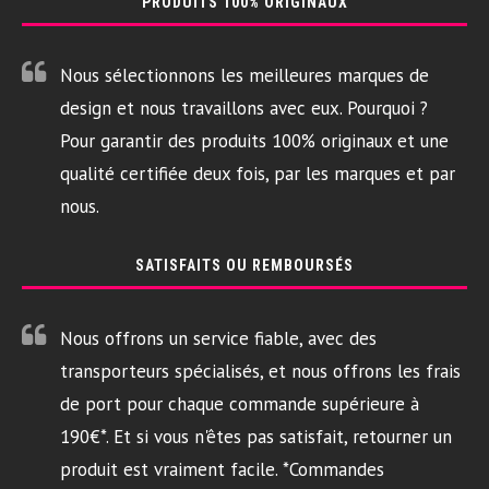
PRODUITS 100% ORIGINAUX
Nous sélectionnons les meilleures marques de
design et nous travaillons avec eux. Pourquoi ?
Pour garantir des produits 100% originaux et une
qualité certifiée deux fois, par les marques et par
nous.
SATISFAITS OU REMBOURSÉS
Nous offrons un service fiable, avec des
transporteurs spécialisés, et nous offrons les frais
de port pour chaque commande supérieure à
190€*. Et si vous n'êtes pas satisfait, retourner un
produit est vraiment facile. *Commandes