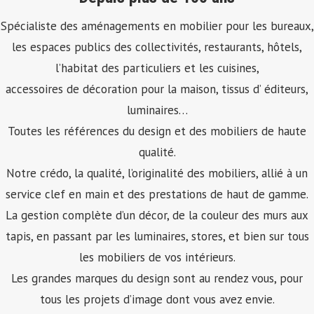
Spécialiste des aménagements en mobilier pour les bureaux,
les espaces publics des collectivités, restaurants, hôtels,
l’habitat des particuliers et les cuisines,
accessoires de décoration pour la maison, tissus d’ éditeurs,
luminaires…
Toutes les références du design et des mobiliers de haute
qualité.
Notre crédo, la qualité, l’originalité des mobiliers, allié à un
service clef en main et des prestations de haut de gamme.
La gestion complète d’un décor, de la couleur des murs aux
tapis, en passant par les luminaires, stores, et bien sur tous
les mobiliers de vos intérieurs.
Les grandes marques du design sont au rendez vous, pour
tous les projets d’image dont vous avez envie.