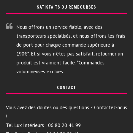
SATISFAITS OU REMBOURSÉS
Nous offrons un service fiable, avec des
transporteurs spécialisés, et nous offrons les frais
de port pour chaque commande supérieure à
190€*. Et si vous n'êtes pas satisfait, retourner un
produit est vraiment facile. *Commandes
volumineuses exclues.
CONTACT
Vous avez des doutes ou des questions ? Contactez-nous
!
Tel Lux Intérieurs : 06 80 20 41 99