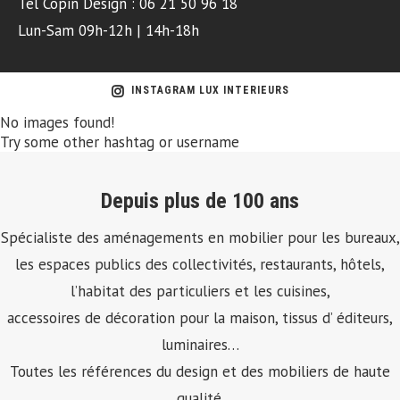
Tel Copin Design : 06 21 50 96 18
Lun-Sam 09h-12h | 14h-18h
INSTAGRAM LUX INTERIEURS
No images found!
Try some other hashtag or username
Depuis plus de 100 ans
Spécialiste des aménagements en mobilier pour les bureaux,
les espaces publics des collectivités, restaurants, hôtels,
l’habitat des particuliers et les cuisines,
accessoires de décoration pour la maison, tissus d’ éditeurs,
luminaires…
Toutes les références du design et des mobiliers de haute
qualité.