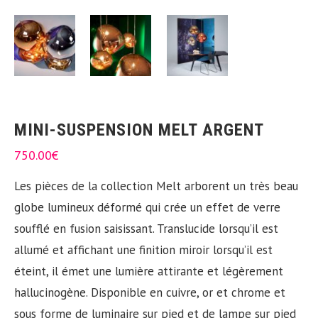
MINI-SUSPENSION MELT ARGENT
750.00
€
Les pièces de la collection Melt arborent un très beau
globe lumineux déformé qui crée un effet de verre
soufflé en fusion saisissant. Translucide lorsqu’il est
allumé et affichant une finition miroir lorsqu’il est
éteint, il émet une lumière attirante et légèrement
hallucinogène. Disponible en cuivre, or et chrome et
sous forme de luminaire sur pied et de lampe sur pied