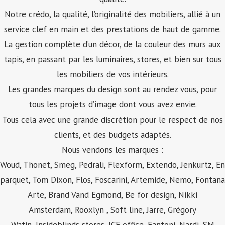
Notre crédo, la qualité, l’originalité des mobiliers, allié à un
service clef en main et des prestations de haut de gamme.
La gestion complète d’un décor, de la couleur des murs aux
tapis, en passant par les luminaires, stores, et bien sur tous
les mobiliers de vos intérieurs.
Les grandes marques du design sont au rendez vous, pour
tous les projets d’image dont vous avez envie.
Tous cela avec une grande discrétion pour le respect de nos
clients, et des budgets adaptés.
Nous vendons les marques :
Woud, Thonet, Smeg, Pedrali,
Flexform
, Extendo, Jenkurtz, En
parquet, Tom Dixon, Flos, Foscarini, Artemide, Nemo, Fontana
Arte, Brand Vand Egmond, Be for design, Nikki
Amsterdam, Rooxlyn , Soft line, Jarre, Grégory