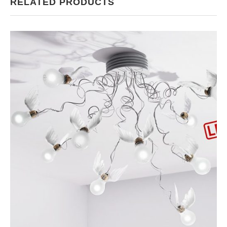
RELATED PRODUCTS