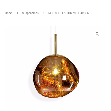
Home
Suspensions
MINI-SUSPENSION MELT ARGENT