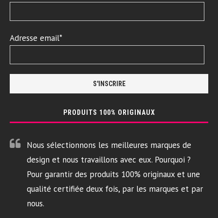
Adresse email*
PRODUITS 100% ORIGINAUX
Nous sélectionnons les meilleures marques de
design et nous travaillons avec eux. Pourquoi ?
Pour garantir des produits 100% originaux et une
qualité certifiée deux fois, par les marques et par
nous.