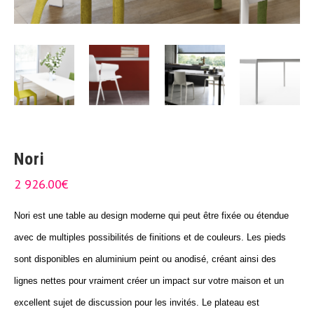
Nori
2 926.00
€
Nori est une table au design moderne qui peut être fixée ou étendue
avec de multiples possibilités de finitions et de couleurs. Les pieds
sont disponibles en aluminium peint ou anodisé, créant ainsi des
lignes nettes pour vraiment créer un impact sur votre maison et un
excellent sujet de discussion pour les invités. Le plateau est