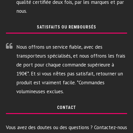
qualité certifiée deux fois, par les marques et par
nous.
SATISFAITS OU REMBOURSÉS
Nous offrons un service fiable, avec des
transporteurs spécialisés, et nous offrons les frais
de port pour chaque commande supérieure à
190€*. Et si vous n'êtes pas satisfait, retourner un
produit est vraiment facile. *Commandes
volumineuses exclues.
CONTACT
Vous avez des doutes ou des questions ? Contactez-nous