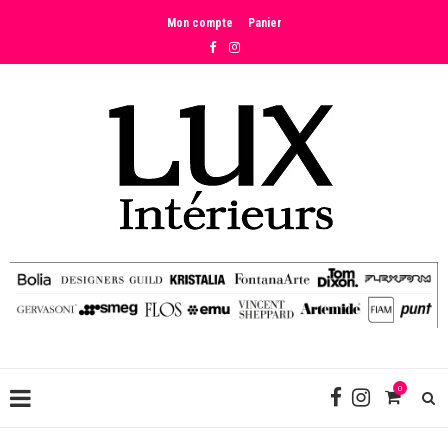
Mon compte
Panier
0