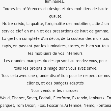
luminaires…
Toutes les références du design et des mobiliers de haute
qualité.
Notre crédo, la qualité, l’originalité des mobiliers, allié à un
service clef en main et des prestations de haut de gamme.
La gestion complète d’un décor, de la couleur des murs aux
tapis, en passant par les luminaires, stores, et bien sur tous
les mobiliers de vos intérieurs.
Les grandes marques du design sont au rendez vous, pour
tous les projets d’image dont vous avez envie.
Tous cela avec une grande discrétion pour le respect de nos
clients, et des budgets adaptés.
Nous vendons les marques :
Woud, Thonet, Smeg, Pedrali,
Flexform
, Extendo, Jenkurtz, En
parquet, Tom Dixon, Flos, Foscarini, Artemide, Nemo, Fontana