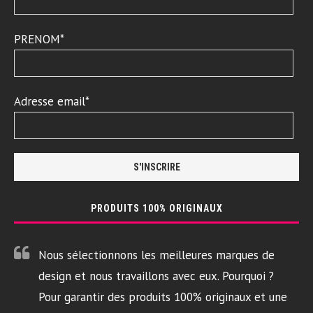
PRENOM*
Adresse email*
PRODUITS 100% ORIGINAUX
Nous sélectionnons les meilleures marques de
design et nous travaillons avec eux. Pourquoi ?
Pour garantir des produits 100% originaux et une