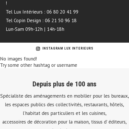
!
Tel Lux Intérieurs : 06 80 20 41 99
Tel Copin Design : 06 21 50 96 18
Lun-Sam 09h-12h | 14h-18h
INSTAGRAM LUX INTERIEURS
No images found!
Try some other hashtag or username
Depuis plus de 100 ans
Spécialiste des aménagements en mobilier pour les bureaux,
les espaces publics des collectivités, restaurants, hôtels,
l’habitat des particuliers et les cuisines,
accessoires de décoration pour la maison, tissus d’ éditeurs,