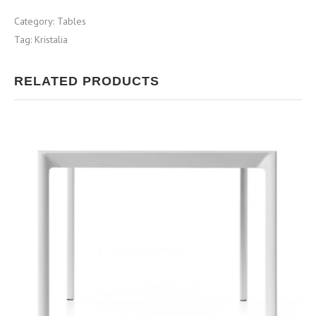
Category:
Tables
Tag:
Kristalia
RELATED PRODUCTS