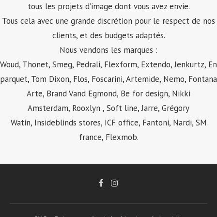
tous les projets d’image dont vous avez envie.
Tous cela avec une grande discrétion pour le respect de nos
clients, et des budgets adaptés.
Nous vendons les marques :
Woud, Thonet, Smeg, Pedrali,
Flexform
, Extendo, Jenkurtz, En
parquet, Tom Dixon, Flos, Foscarini, Artemide, Nemo, Fontana
Arte, Brand Vand Egmond, Be for design, Nikki
Amsterdam, Rooxlyn , Soft line, Jarre, Grégory
Watin, Insideblinds stores, ICF office, Fantoni, Nardi, SM
france, Flexmob.