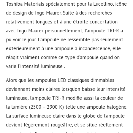
Toshiba Materials spécialement pour la Lucellino, icône
de design de Ingo Maurer. Suite à des recherches
relativement longues et à une étroite concertation
avec Ingo Maurer personnellement, l’ampoule TRI-R a
pu voir le jour. L’ampoule ne ressemble pas seulement
extérieurement à une ampoule à incandescence, elle
réagit vraiment comme ce type d’ampoule quand on
varie l‘intensité lumineuse .
​Alors que les ampoules LED classiques dimmables
deviennent moins claires lorsqu’on baisse leur intensité
lumineuse, l’ampoule TRI-R modifie aussi la couleur de
la lumière (2500 – 2900 K) telle une ampoule halogène.
La surface lumineuse claire dans le globe de l’ampoule
devient légèrement rougeâtre, et se situe réellement