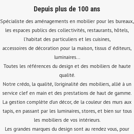
Depuis plus de 100 ans
Spécialiste des aménagements en mobilier pour les bureaux,
les espaces publics des collectivités, restaurants, hôtels,
l’habitat des particuliers et les cuisines,
accessoires de décoration pour la maison, tissus d’ éditeurs,
luminaires…
Toutes les références du design et des mobiliers de haute
qualité.
Notre crédo, la qualité, l’originalité des mobiliers, allié à un
service clef en main et des prestations de haut de gamme.
La gestion complète d’un décor, de la couleur des murs aux
tapis, en passant par les luminaires, stores, et bien sur tous
les mobiliers de vos intérieurs.
Les grandes marques du design sont au rendez vous, pour