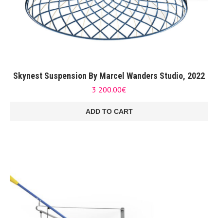
Skynest Suspension By Marcel Wanders Studio, 2022
3 200.00
€
ADD TO CART