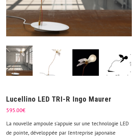
Lucellino LED TRI-R Ingo Maurer
595.00
€
​La nouvelle ampoule s’appuie sur une technologie LED
de pointe, développée par l’entreprise japonaise