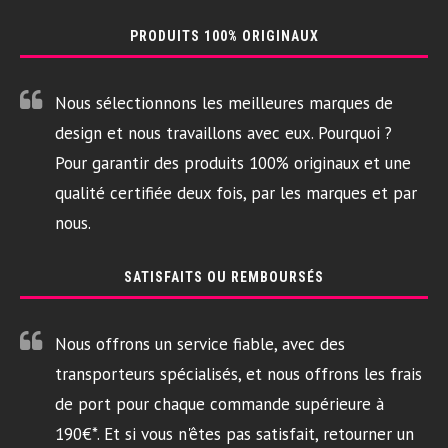
PRODUITS 100% ORIGINAUX
Nous sélectionnons les meilleures marques de
design et nous travaillons avec eux. Pourquoi ?
Pour garantir des produits 100% originaux et une
qualité certifiée deux fois, par les marques et par
nous.
SATISFAITS OU REMBOURSÉS
Nous offrons un service fiable, avec des
transporteurs spécialisés, et nous offrons les frais
de port pour chaque commande supérieure à
190€*. Et si vous n'êtes pas satisfait, retourner un