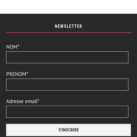
NEWSLETTER
NOM*
PRENOM*
Adresse email*