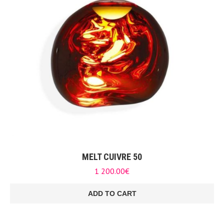
MELT CUIVRE 50
1 200.00
€
ADD TO CART