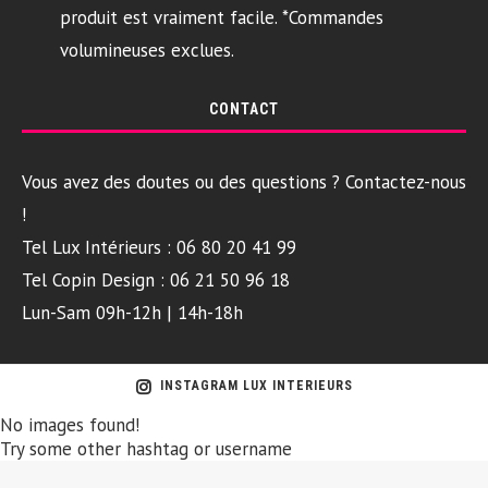
produit est vraiment facile. *Commandes
volumineuses exclues.
CONTACT
Vous avez des doutes ou des questions ? Contactez-nous
!
Tel Lux Intérieurs : 06 80 20 41 99
Tel Copin Design : 06 21 50 96 18
Lun-Sam 09h-12h | 14h-18h
INSTAGRAM LUX INTERIEURS
No images found!
Try some other hashtag or username