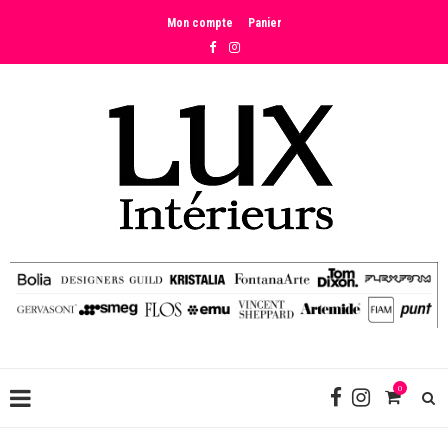
Mon compte
Panier
0