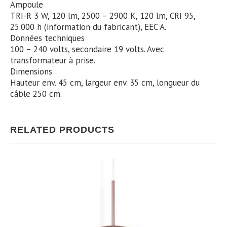
Ampoule
TRI-R 3 W, 120 lm, 2500 – 2900 K, 120 lm, CRI 95,
25.000 h (information du fabricant), EEC A.
Données techniques
100 – 240 volts, secondaire 19 volts. Avec
transformateur à prise.
Dimensions
Hauteur env. 45 cm, largeur env. 35 cm, longueur du
câble 250 cm.
RELATED PRODUCTS