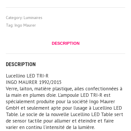
Category:
Luminaires
Tag:
Ingo Maurer
DESCRIPTION
DESCRIPTION
Lucellino LED TRI-R
INGO MAURER 1992/2015
Verre, laiton, matière plastique, ailes confectionnées à
la main en plumes d’oie. L’ampoule LED TRI-R est
spécialement produite pour la société Ingo Maurer
GmbH et seulement apte pour l’usage à Lucellino LED
Table. Le socle de la nouvelle Lucellino LED Table sert
de sensor tactile pour allumer et éteindre et faire
varier en continu l’intensité de la lumière.