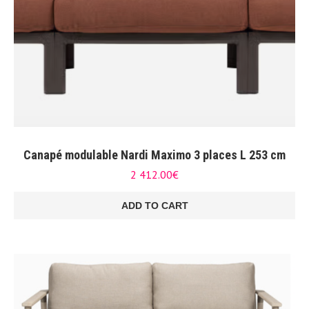
Canapé modulable Nardi Maximo 3 places L 253 cm
2 412.00
€
ADD TO CART