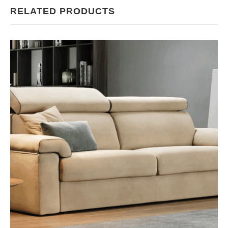
RELATED PRODUCTS