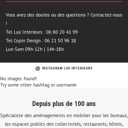
Vous avez des doutes ou des questions ? Contactez-nous
!
Tel Lux Intérieurs : 06 80 20 41 99
Tel Copin Design : 06 21 50 96 18
Lun-Sam 09h-12h | 14h-18h
INSTAGRAM LUX INTERIEURS
No images found!
Try some other hashtag or username
Depuis plus de 100 ans
Spécialiste des aménagements en mobilier pour les bureaux,
les espaces publics des collectivités, restaurants, hôtels,