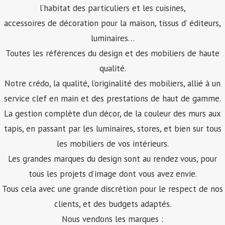
l’habitat des particuliers et les cuisines,
accessoires de décoration pour la maison, tissus d’ éditeurs,
luminaires…
Toutes les références du design et des mobiliers de haute
qualité.
Notre crédo, la qualité, l’originalité des mobiliers, allié à un
service clef en main et des prestations de haut de gamme.
La gestion complète d’un décor, de la couleur des murs aux
tapis, en passant par les luminaires, stores, et bien sur tous
les mobiliers de vos intérieurs.
Les grandes marques du design sont au rendez vous, pour
tous les projets d’image dont vous avez envie.
Tous cela avec une grande discrétion pour le respect de nos
clients, et des budgets adaptés.
Nous vendons les marques :