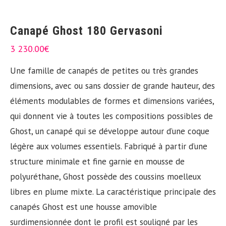
Canapé Ghost 180 Gervasoni
3 230.00
€
Une famille de canapés de petites ou très grandes
dimensions, avec ou sans dossier de grande hauteur, des
éléments modulables de formes et dimensions variées,
qui donnent vie à toutes les compositions possibles de
Ghost, un canapé qui se développe autour d’une coque
légère aux volumes essentiels. Fabriqué à partir d’une
structure minimale et fine garnie en mousse de
polyuréthane, Ghost possède des coussins moelleux
libres en plume mixte. La caractéristique principale des
canapés Ghost est une housse amovible
surdimensionnée dont le profil est souligné par les