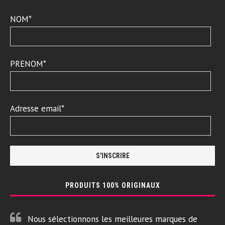
NOM*
PRENOM*
Adresse email*
PRODUITS 100% ORIGINAUX
Nous sélectionnons les meilleures marques de