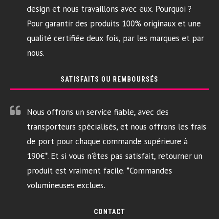
design et nous travaillons avec eux. Pourquoi ?
Pour garantir des produits 100% originaux et une
qualité certifiée deux fois, par les marques et par
nous.
SATISFAITS OU REMBOURSÉS
Nous offrons un service fiable, avec des
transporteurs spécialisés, et nous offrons les frais
de port pour chaque commande supérieure à
190€*. Et si vous n'êtes pas satisfait, retourner un
produit est vraiment facile. *Commandes
volumineuses exclues.
CONTACT