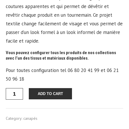
coutures apparentes et qui permet de dévêtir et
revêtir chaque produit en un tournemain. Ce projet
textile change facilement de visage et vous permet de
passer d’un look formel à un look informel de manière
facile et rapide.
Vous pouvez configurer tous les produits de nos collections
avec l’un des tissus et matériaux disponibles.
Pour toutes configuration tel 06 80 20 41 99 et 06 21
50 96 18
Quantity
ADD TO CART
Category:
canapés