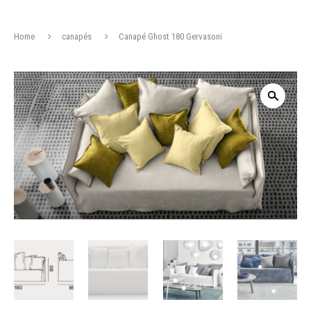
Home
canapés
Canapé Ghost 180 Gervasoni