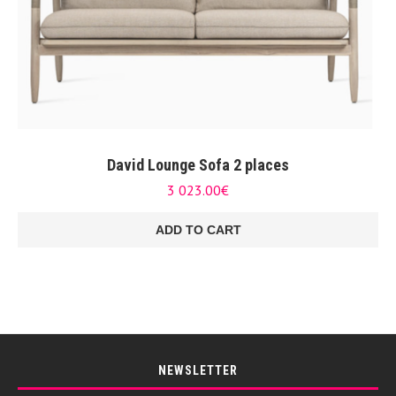
David Lounge Sofa 2 places
3 023.00
€
ADD TO CART
NEWSLETTER