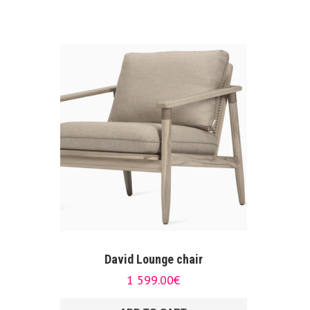
David Lounge chair
1 599.00
€