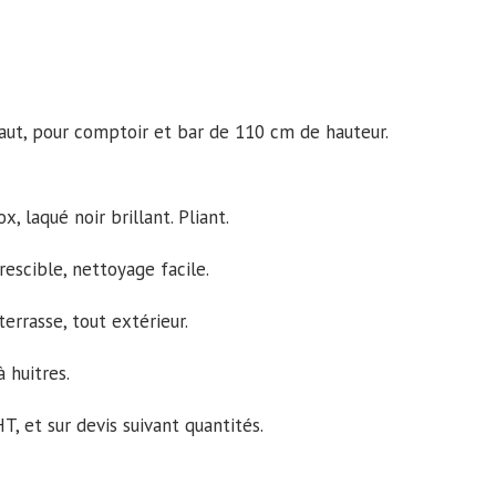
aut, pour comptoir et bar de 110 cm de hauteur.
, laqué noir brillant. Pliant.
rescible, nettoyage facile.
errasse, tout extérieur.
 huitres.
 et sur devis suivant quantités.