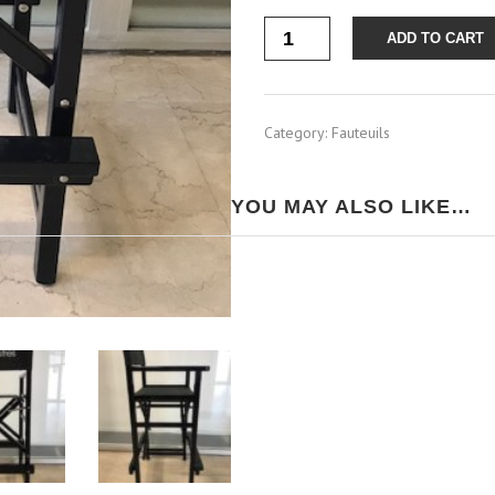
Quantity
ADD TO CART
Category:
Fauteuils
YOU MAY ALSO LIKE…