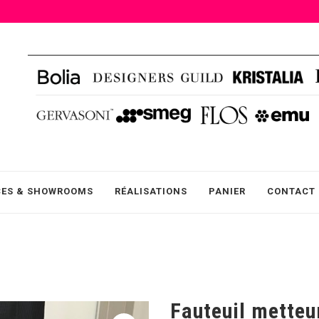
CES & SHOWROOMS
RÉALISATIONS
PANIER
CONTACT
Fauteuil metteu