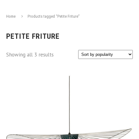
Home
Products tagged “Petite Friture”
PETITE FRITURE
Showing all 3 results