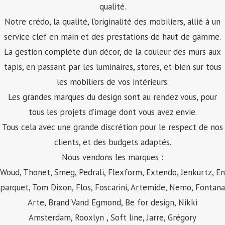
qualité.
Notre crédo, la qualité, l’originalité des mobiliers, allié à un
service clef en main et des prestations de haut de gamme.
La gestion complète d’un décor, de la couleur des murs aux
tapis, en passant par les luminaires, stores, et bien sur tous
les mobiliers de vos intérieurs.
Les grandes marques du design sont au rendez vous, pour
tous les projets d’image dont vous avez envie.
Tous cela avec une grande discrétion pour le respect de nos
clients, et des budgets adaptés.
Nous vendons les marques :
Woud, Thonet, Smeg, Pedrali,
Flexform
, Extendo, Jenkurtz, En
parquet, Tom Dixon, Flos, Foscarini, Artemide, Nemo, Fontana
Arte, Brand Vand Egmond, Be for design, Nikki
Amsterdam, Rooxlyn , Soft line, Jarre, Grégory