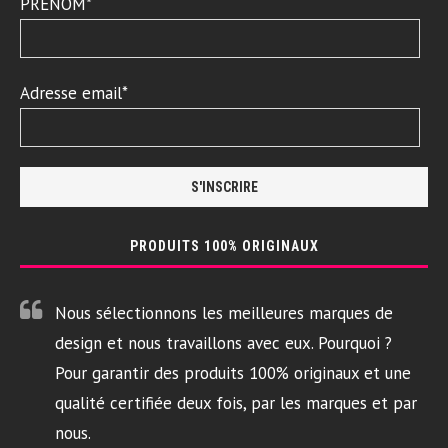
PRENOM*
Adresse email*
PRODUITS 100% ORIGINAUX
Nous sélectionnons les meilleures marques de
design et nous travaillons avec eux. Pourquoi ?
Pour garantir des produits 100% originaux et une
qualité certifiée deux fois, par les marques et par
nous.