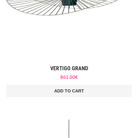
VERTIGO GRAND
861.00
€
ADD TO CART