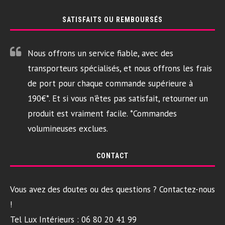
SATISFAITS OU REMBOURSÉS
Nous offrons un service fiable, avec des
transporteurs spécialisés, et nous offrons les frais
de port pour chaque commande supérieure à
190€*. Et si vous n'êtes pas satisfait, retourner un
produit est vraiment facile. *Commandes
volumineuses exclues.
CONTACT
Vous avez des doutes ou des questions ? Contactez-nous
!
Tel Lux Intérieurs : 06 80 20 41 99