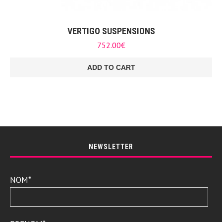
VERTIGO SUSPENSIONS
752.00
€
ADD TO CART
NEWSLETTER
NOM*