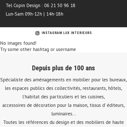
Tel Copin Design : 06 21 50 96 18
Lun-Sam 09h-12h | 14h-18h
INSTAGRAM LUX INTERIEURS
No images found!
Try some other hashtag or username
Depuis plus de 100 ans
Spécialiste des aménagements en mobilier pour les bureaux,
les espaces publics des collectivités, restaurants, hôtels,
l’habitat des particuliers et les cuisines,
accessoires de décoration pour la maison, tissus d’ éditeurs,
luminaires…
Toutes les références du design et des mobiliers de haute