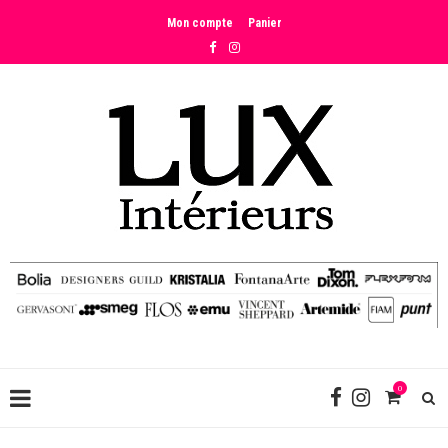
Mon compte
Panier
0